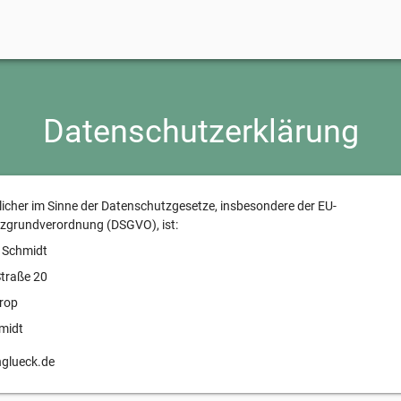
Datenschutzerklärung
icher im Sinne der Datenschutzgesetze, insbesondere der EU-
zgrundverordnung (DSGVO), ist:
 Schmidt
traße 20
rop
midt
glueck.de